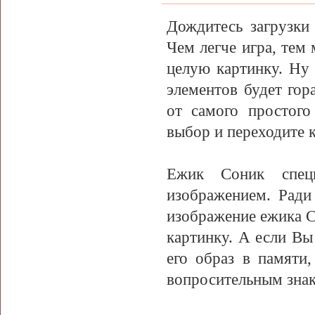
Дождитесь загрузки
Чем легче игра, тем
целую картинку. Ну 
элементов будет гор
от самого простог
выбор и переходите к
Ежик Соник спец
изображением. Ради
изображение ежика С
картинку. А если Вы
его образ в памяти,
вопросительным знак