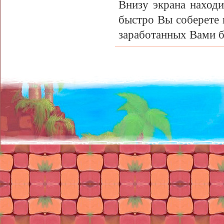
Внизу экрана находи
быстро Вы соберете 
заработанных Вами б