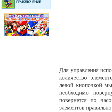
ПРИКЛЮЧЕНИЕ
Для управления испо
количество элемент
левой кнопочкой мы
необходимо поверн
повернется по часо
элементов правильно,