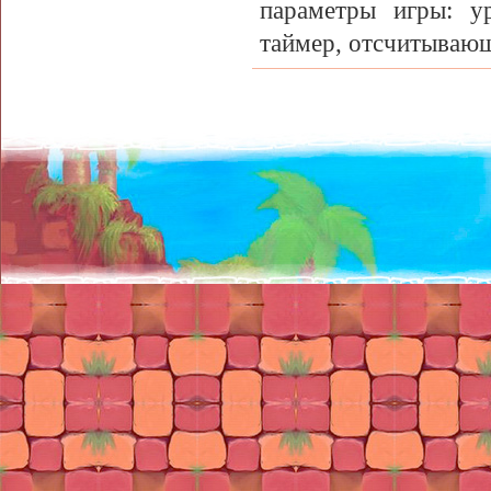
параметры игры: у
таймер, отсчитывающ