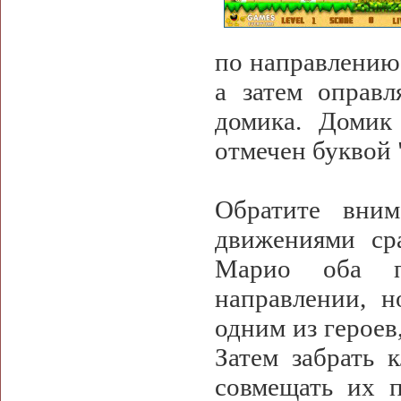
по направлению 
а затем оправл
домика. Домик
отмечен буквой 
Обратите вним
движениями ср
Марио оба п
направлении, н
одним из героев
Затем забрать 
совмещать их 