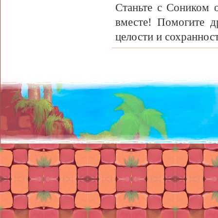
Станьте с Соником 
вместе! Помогите д
целости и сохраннос