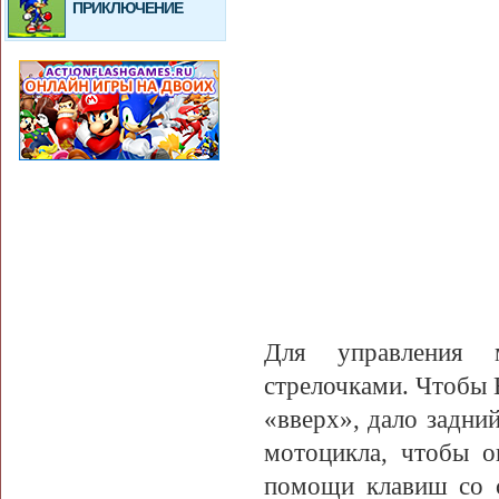
ПРИКЛЮЧЕНИЕ
Для управления 
стрелочками. Чтобы 
«вверх», дало задни
мотоцикла, чтобы о
помощи клавиш со с