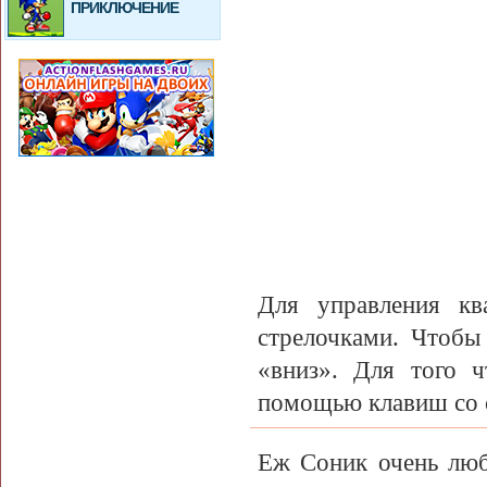
ПРИКЛЮЧЕНИЕ
Для управления кв
стрелочками. Чтобы
«вниз». Для того 
помощью клавиш со 
Еж Соник очень люби