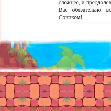
сложнее, и преодолев
Вас обязательно в
Соником!