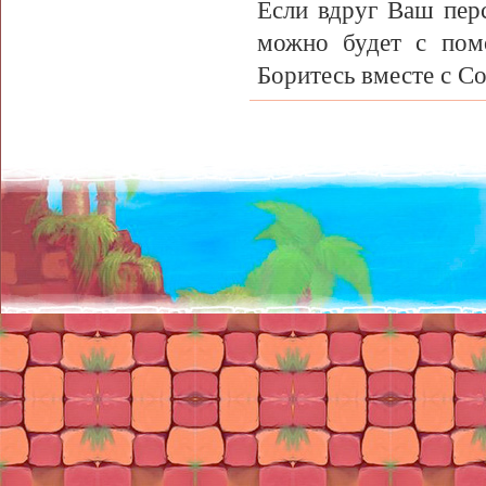
Если вдруг Ваш перс
можно будет с пом
Боритесь вместе с С